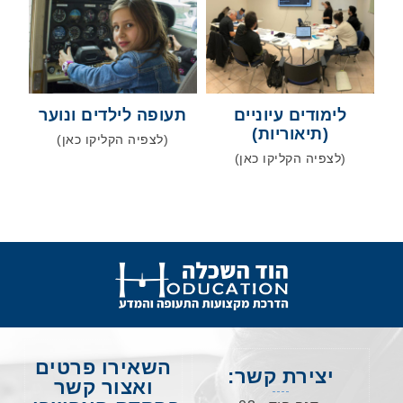
לימודים עיוניים
תעופה לילדים ונוער
(תיאוריות)
(לצפיה הקליקו כאן)
(לצפיה הקליקו כאן)
השאירו פרטים
יצירת קשר:
ואצור קשר