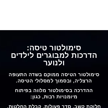
סימולטור טיסה:
הדרכות למבוגרים לילדים
ולנוער
סימולטור הטיסה ממוקם בשדה התעופה
הרצליה, ובסמוך למסלולי הטיסה.
ההדרכה בסימולטור מלווה בפיתוח
מיומנויות רבות, כגון:
חלוקת קשב, סדר פעולות, קבלת החלטות,