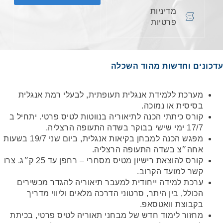
מדיניות
פרטיות
עדכונים וחדשות מהוד השכלה
מערכת ללמידת אנגלית תעופתית, לבעלי רמת אנגלית
בסיסית או נמוכה.
קורס כיתתי הכנה לתיאוריה בנווטות לטיס פרטי. יתחיל ב
17/7 ימי שישי בבוקר בשדה התעופה הרצליה.
מפגש הכנה למבחן בקיאות אנגלית, ביום שני 19/7 בשעות
אחה״צ בשדה התעופה הרצליה.
קורס להוצאת רישיון מטיס מסחרי – רחפן עד 25 ק״ג. צרו
קשר למועד הקרוב.
ערכת למידה ייחודית למעבר תיאוריה להגדר מכשירים
הכולל, בין היתר, סרטוני הדרכה מלאים וליווי מדריך
בקבוצת וואטסאפ.
מחזור לימוד חדש של מבחני תאוריה לטיס פרטי, בכיתת