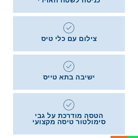
כניסה לשטח האוירי
צילום עם כלי טיס
ישיבה בתא טייס
הטסה מודרכת על גבי
סימולטור טיסה מקצועי