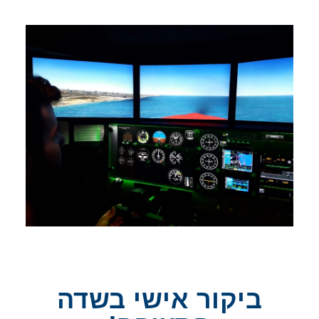
ביקור אישי בשדה