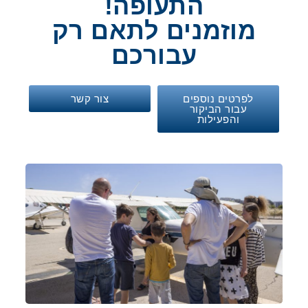
התעופה!
מוזמנים לתאם רק
עבורכם
לפרטים נוספים
צור קשר
עבור הביקור
והפעילות