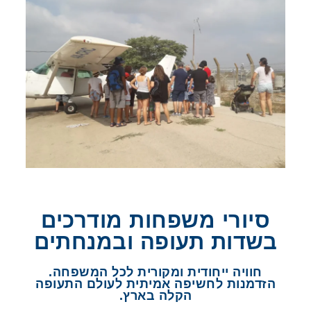
סיורי משפחות מודרכים
בשדות תעופה ובמנחתים
חוויה ייחודית ומקורית לכל המשפחה.
הזדמנות לחשיפה אמיתית לעולם התעופה
הקלה בארץ.