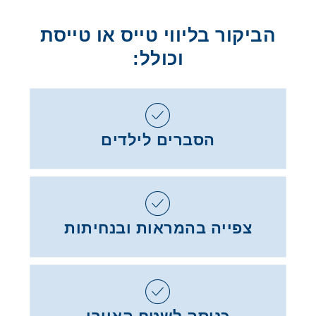
הביקור בליווי טייס או טייסת
וכולל:
הסברים לילדים
צפייה בהמראות ובנחיתות