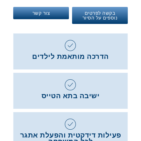
בקשה לפרטים
צור קשר
נוספים על הסיור
הדרכה מותאמת לילדים
ישיבה בתא הטייס
פעילות דידקטית והפעלת אתגר