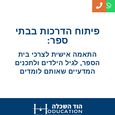
פיתוח הדרכות בבתי
ספר:
התאמה אישית לצרכי בית
הספר, לגיל הילדים ולתכנים
המדעיים שאותם לומדים​