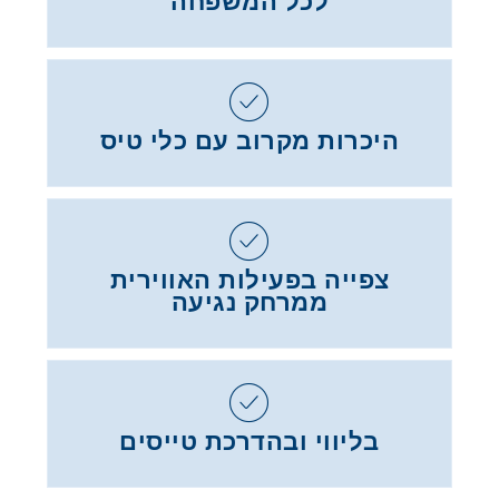
לכל המשפחה
היכרות מקרוב עם כלי טיס
צפייה בפעילות האווירית
ממרחק נגיעה
בליווי ובהדרכת טייסים