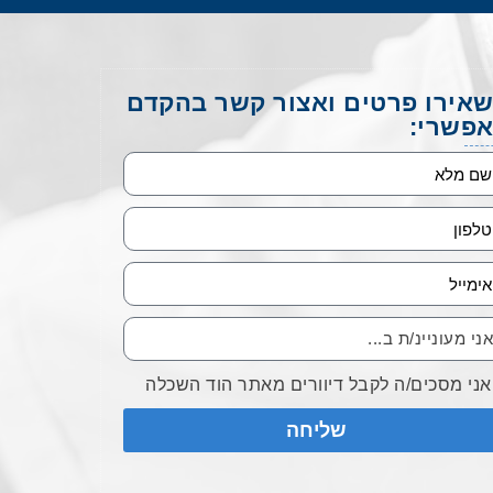
אירו פרטים ואצור קשר בהקדם
פשרי:
אני מסכים/ה לקבל דיוורים מאתר הוד השכלה
שליחה