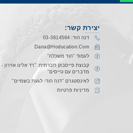
יצירת קשר:
דנה הוד: 03-3814564
Dana@hoducation.com
לעמוד "הוד משכלה"
קבוצת פייסבוק חברתית: "רד אלינו אוירון -
מדברים עם טייסים"
לאינסטגרם "דנה הוד- לגעת בשמיים"
מדיניות פרטיות