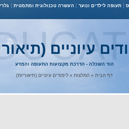
ס
תעופה לילדים ונוער
העשרה טכנולוגית ומתמטית
גלרי
DUCAT
דים עיוניים (תיאורי
הוד השכלה - הדרכת מקצועות התעופה והמדע
דף הבית
»
המלצות
»
לימודים עיוניים (תיאוריות)